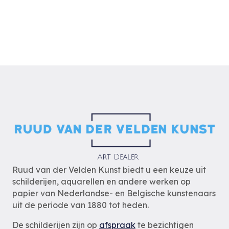
Ruud van der Velden Kunst biedt u een keuze uit
schilderijen, aquarellen en andere werken op
papier van Nederlandse- en Belgische kunstenaars
uit de periode van 1880 tot heden.
De schilderijen zijn op
afspraak
te bezichtigen