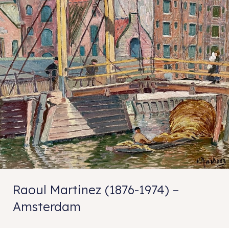
Raoul Martinez (1876-1974) –
Amsterdam