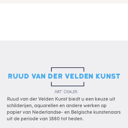
Ruud van der Velden Kunst biedt u een keuze uit
schilderijen, aquarellen en andere werken op
papier van Nederlandse- en Belgische kunstenaars
uit de periode van 1880 tot heden.