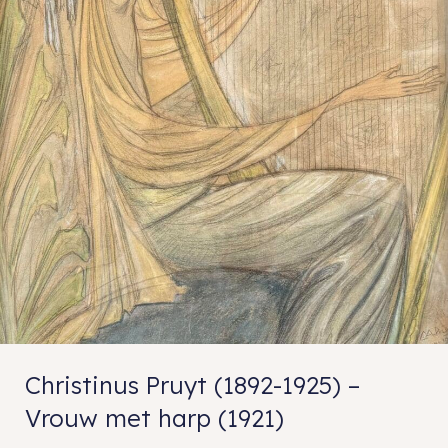
Christinus Pruyt (1892-1925) –
Vrouw met harp (1921)