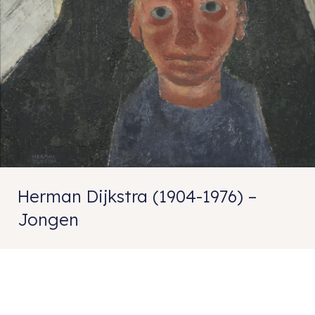
Herman Dijkstra (1904-1976) –
Jongen