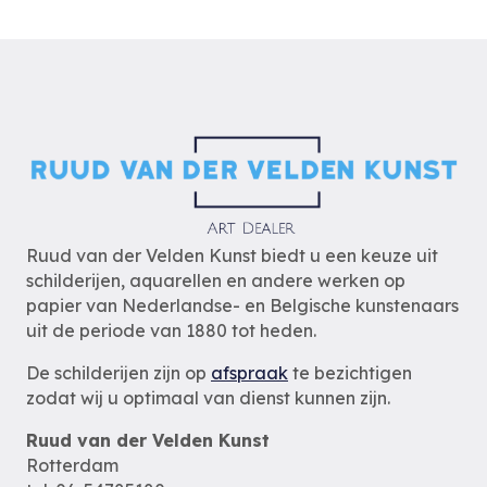
Ruud van der Velden Kunst biedt u een keuze uit
schilderijen, aquarellen en andere werken op
papier van Nederlandse- en Belgische kunstenaars
uit de periode van 1880 tot heden.
De schilderijen zijn op
afspraak
te bezichtigen
zodat wij u optimaal van dienst kunnen zijn.
Ruud van der Velden Kunst
Rotterdam