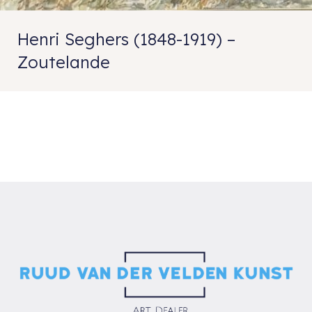
Henri Seghers (1848-1919) –
Zoutelande