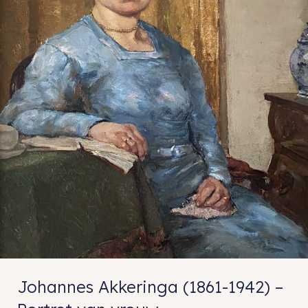
Johannes Akkeringa (1861-1942) –