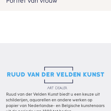
Portret van vrouw
Ruud van der Velden Kunst biedt u een keuze uit
schilderijen, aquarellen en andere werken op
papier van Nederlandse- en Belgische kunstenaars