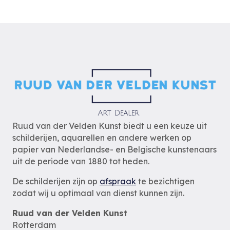
Ruud van der Velden Kunst biedt u een keuze uit
schilderijen, aquarellen en andere werken op
papier van Nederlandse- en Belgische kunstenaars
uit de periode van 1880 tot heden.
De schilderijen zijn op
afspraak
te bezichtigen
zodat wij u optimaal van dienst kunnen zijn.
Ruud van der Velden Kunst
Rotterdam