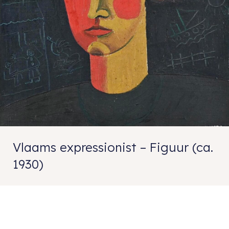
Vlaams expressionist – Figuur (ca.
1930)