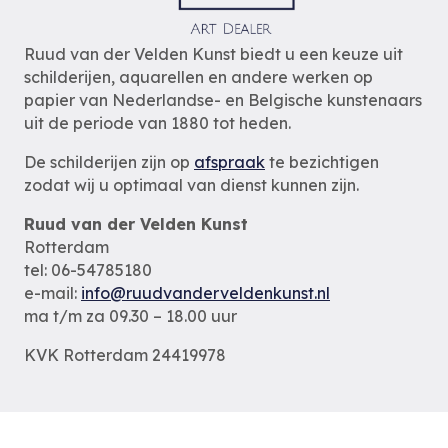
Ruud van der Velden Kunst biedt u een keuze uit
schilderijen, aquarellen en andere werken op
papier van Nederlandse- en Belgische kunstenaars
uit de periode van 1880 tot heden.
De schilderijen zijn op
afspraak
te bezichtigen
zodat wij u optimaal van dienst kunnen zijn.
Ruud van der Velden Kunst
Rotterdam
tel: 06-54785180
e-mail:
info@ruudvanderveldenkunst.nl
ma t/m za 09.30 – 18.00 uur
KVK Rotterdam 24419978