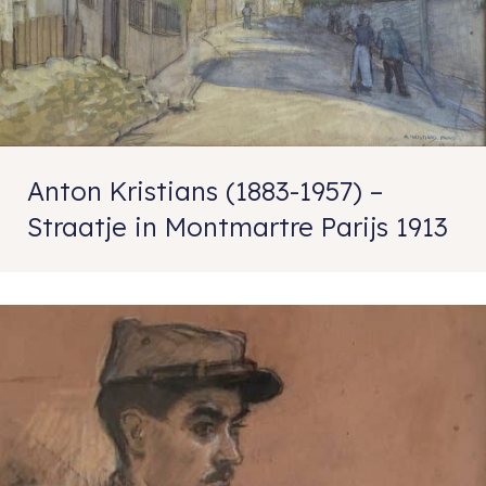
Anton Kristians (1883-1957) –
Straatje in Montmartre Parijs 1913