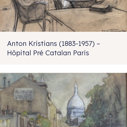
Anton Kristians (1883-1957) –
Hôpital Pré Catalan Paris