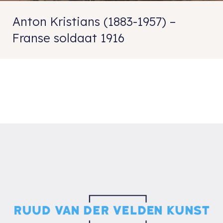
Anton Kristians (1883-1957) –
Franse soldaat 1916