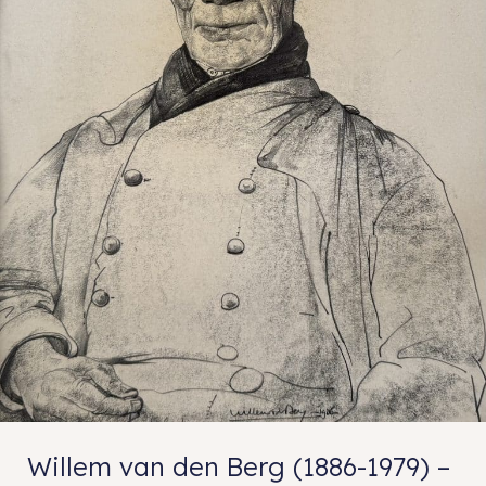
Willem van den Berg (1886-1979) –