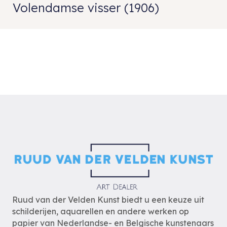
Volendamse visser (1906)
Ruud van der Velden Kunst biedt u een keuze uit
schilderijen, aquarellen en andere werken op
papier van Nederlandse- en Belgische kunstenaars