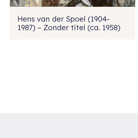
Hens van der Spoel (1904-
1987) – Zonder titel (ca. 1958)