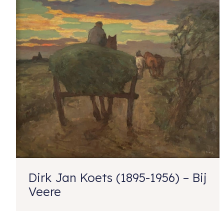
Dirk Jan Koets (1895-1956) – Bij
Veere