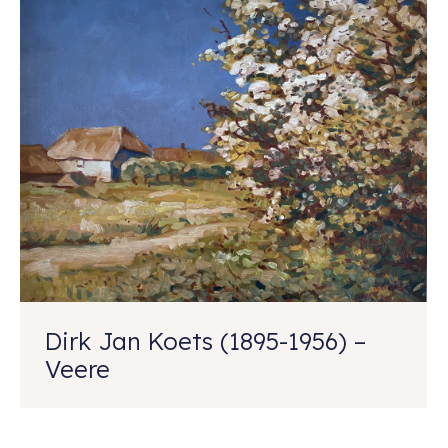
Dirk Jan Koets (1895-1956) –
Veere