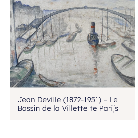
Jean Deville (1872-1951) – Le
Bassin de la Villette te Parijs