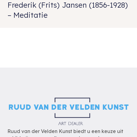
Frederik (Frits) Jansen (1856-1928)
– Meditatie
Ruud van der Velden Kunst biedt u een keuze uit