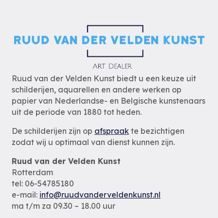
Ruud van der Velden Kunst biedt u een keuze uit
schilderijen, aquarellen en andere werken op
papier van Nederlandse- en Belgische kunstenaars
uit de periode van 1880 tot heden.
De schilderijen zijn op
afspraak
te bezichtigen
zodat wij u optimaal van dienst kunnen zijn.
Ruud van der Velden Kunst
Rotterdam
tel: 06-54785180
e-mail:
info@ruudvanderveldenkunst.nl
ma t/m za 09.30 – 18.00 uur