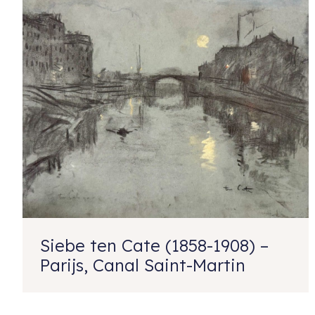
Siebe ten Cate (1858-1908) –
Parijs, Canal Saint-Martin