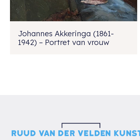
Johannes Akkeringa (1861-
1942) – Portret van vrouw