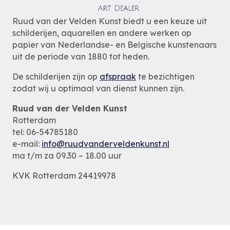
Ruud van der Velden Kunst biedt u een keuze uit
schilderijen, aquarellen en andere werken op
papier van Nederlandse- en Belgische kunstenaars
uit de periode van 1880 tot heden.
De schilderijen zijn op
afspraak
te bezichtigen
zodat wij u optimaal van dienst kunnen zijn.
Ruud van der Velden Kunst
Rotterdam
tel: 06-54785180
e-mail:
info@ruudvanderveldenkunst.nl
ma t/m za 09.30 – 18.00 uur
KVK Rotterdam 24419978