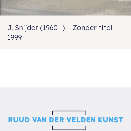
J. Snijder (1960- ) – Zonder titel
1999