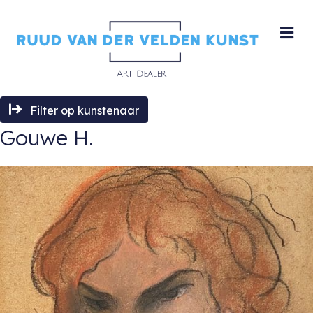
M
Filter op kunstenaar
Gouwe H.