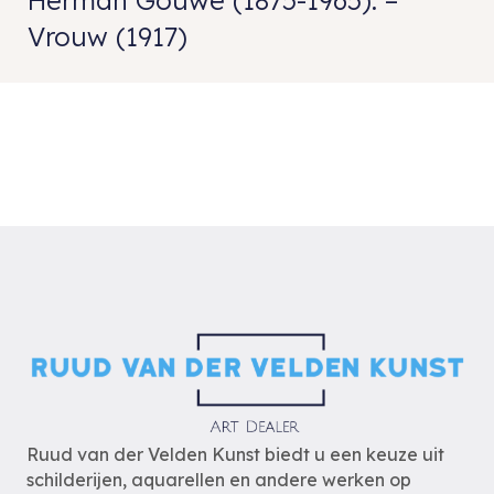
Herman Gouwe (1875-1965). –
Vrouw (1917)
Ruud van der Velden Kunst biedt u een keuze uit
schilderijen, aquarellen en andere werken op