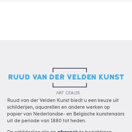
Ruud van der Velden Kunst biedt u een keuze uit
schilderijen, aquarellen en andere werken op
papier van Nederlandse- en Belgische kunstenaars
uit de periode van 1880 tot heden.