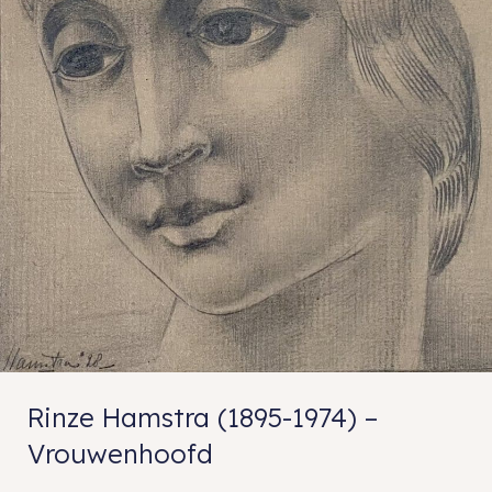
Rinze Hamstra (1895-1974) –
Vrouwenhoofd