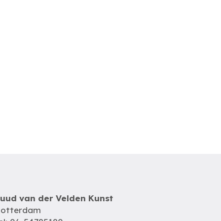
uud van der Velden Kunst
otterdam