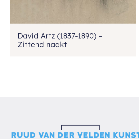
David Artz (1837-1890) –
Zittend naakt