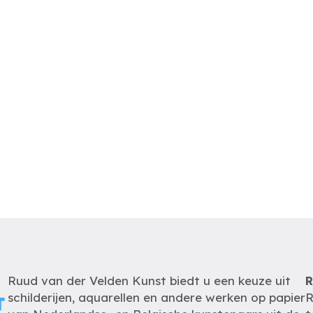
Ruud van der Velden Kunst biedt u een keuze uit
R
schilderijen, aquarellen en andere werken op papier
R