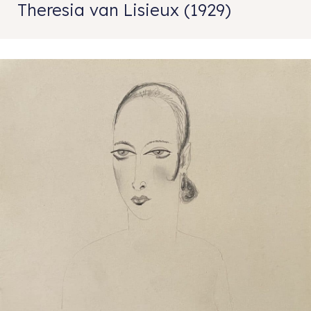
Theresia van Lisieux (1929)