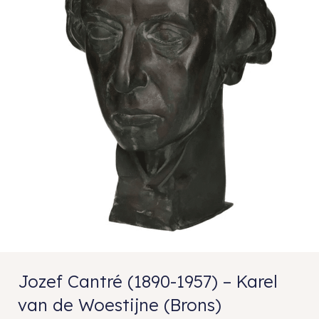
Jozef Cantré (1890-1957) – Karel
van de Woestijne (Brons)