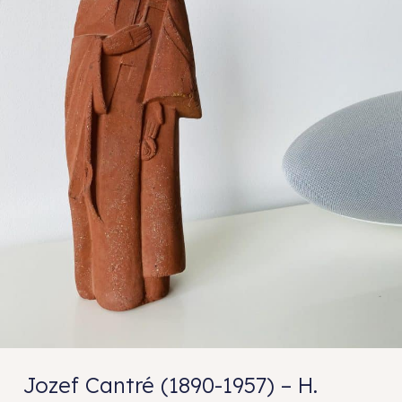
Jozef Cantré (1890-1957) – H.