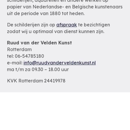
papier van Nederlandse- en Belgische kunstenaars
uit de periode van 1880 tot heden.
De schilderijen zijn op
afspraak
te bezichtigen
zodat wij u optimaal van dienst kunnen zijn.
Ruud van der Velden Kunst
Rotterdam
tel: 06-54785180
e-mail:
info@ruudvanderveldenkunst.nl
ma t/m za 09.30 – 18.00 uur
KVK Rotterdam 24419978