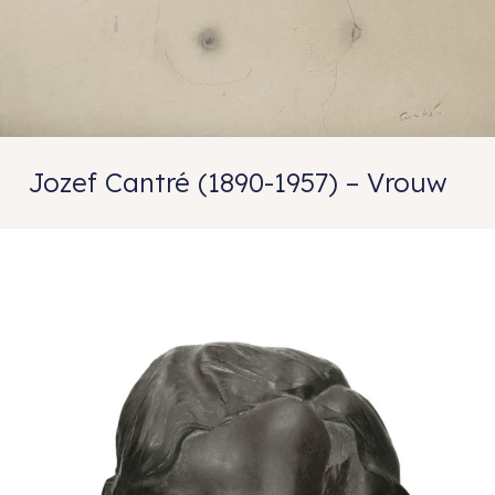
Jozef Cantré (1890-1957) – Vrouw