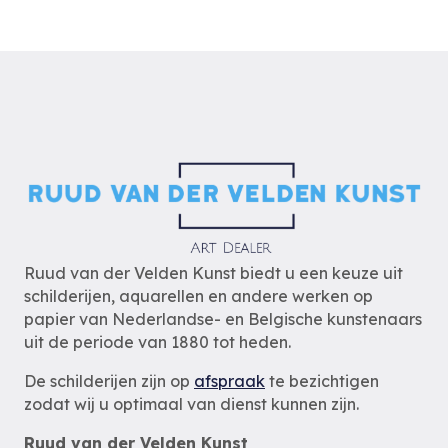
Ruud van der Velden Kunst biedt u een keuze uit
schilderijen, aquarellen en andere werken op
papier van Nederlandse- en Belgische kunstenaars
uit de periode van 1880 tot heden.
De schilderijen zijn op
afspraak
te bezichtigen
zodat wij u optimaal van dienst kunnen zijn.
Ruud van der Velden Kunst