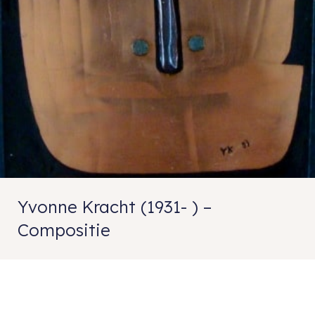
Yvonne Kracht (1931- ) –
Compositie