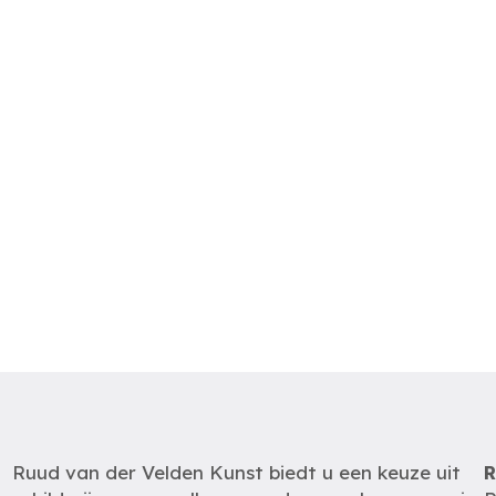
Ruud van der Velden Kunst biedt u een keuze uit
R