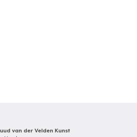
uud van der Velden Kunst