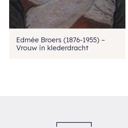
Edmée Broers (1876-1955) –
Vrouw in klederdracht