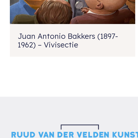
Juan Antonio Bakkers (1897-
1962) – Vivisectie