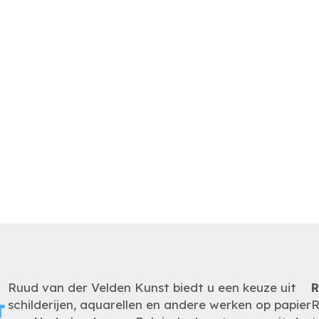
Ruud van der Velden Kunst biedt u een keuze uit
R
schilderijen, aquarellen en andere werken op papier
R