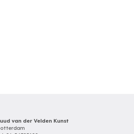
uud van der Velden Kunst
otterdam