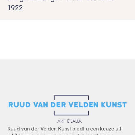
1922
Ruud van der Velden Kunst biedt u een keuze uit