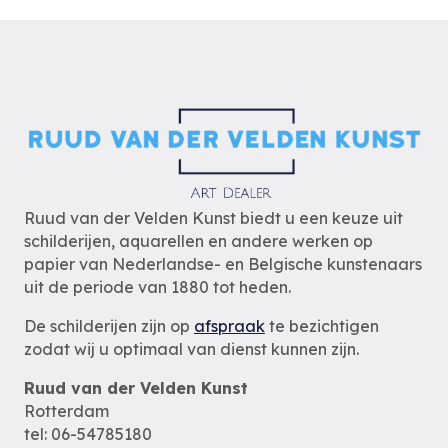
Ruud van der Velden Kunst biedt u een keuze uit
schilderijen, aquarellen en andere werken op
papier van Nederlandse- en Belgische kunstenaars
uit de periode van 1880 tot heden.
De schilderijen zijn op
afspraak
te bezichtigen
zodat wij u optimaal van dienst kunnen zijn.
Ruud van der Velden Kunst
Rotterdam
tel: 06-54785180