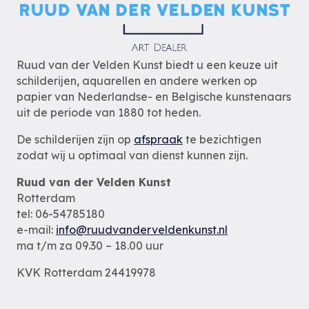
Ruud van der Velden Kunst biedt u een keuze uit
schilderijen, aquarellen en andere werken op
papier van Nederlandse- en Belgische kunstenaars
uit de periode van 1880 tot heden.
De schilderijen zijn op
afspraak
te bezichtigen
zodat wij u optimaal van dienst kunnen zijn.
Ruud van der Velden Kunst
Rotterdam
tel: 06-54785180
e-mail:
info@ruudvanderveldenkunst.nl
ma t/m za 09.30 – 18.00 uur
KVK Rotterdam 24419978