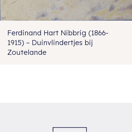
Ferdinand Hart Nibbrig (1866-
1915) – Duinvlindertjes bij
Zoutelande