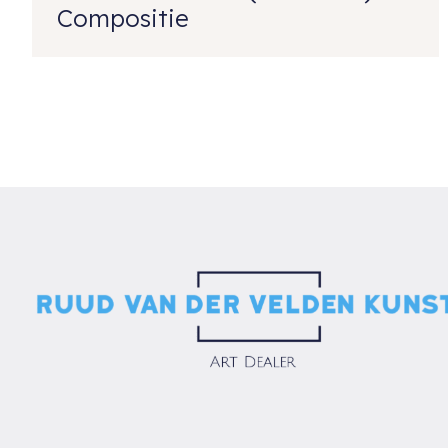
Compositie