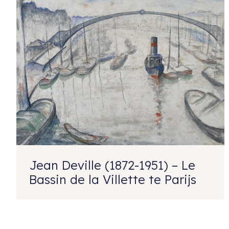
Jean Deville (1872-1951) – Le
Bassin de la Villette te Parijs