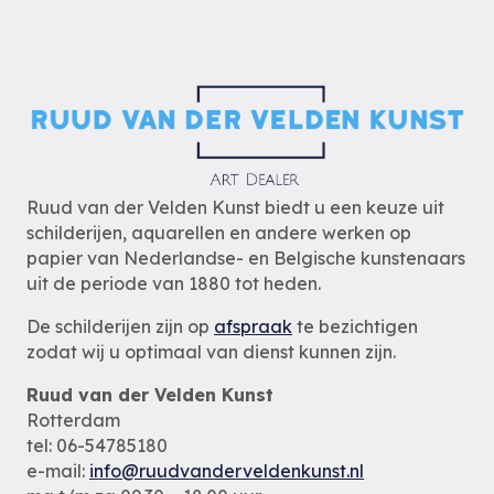
Ruud van der Velden Kunst biedt u een keuze uit
schilderijen, aquarellen en andere werken op
papier van Nederlandse- en Belgische kunstenaars
uit de periode van 1880 tot heden.
De schilderijen zijn op
afspraak
te bezichtigen
zodat wij u optimaal van dienst kunnen zijn.
Ruud van der Velden Kunst
Rotterdam
tel: 06-54785180
e-mail:
info@ruudvanderveldenkunst.nl