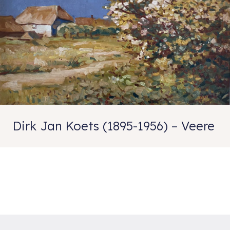
Dirk Jan Koets (1895-1956) – Veere