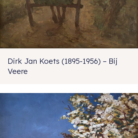
Dirk Jan Koets (1895-1956) – Bij
Veere