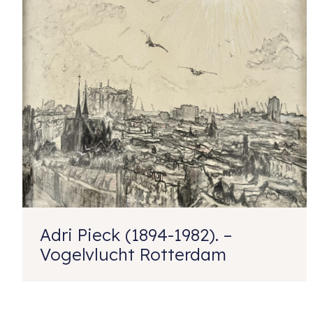
Adri Pieck (1894-1982). –
Vogelvlucht Rotterdam