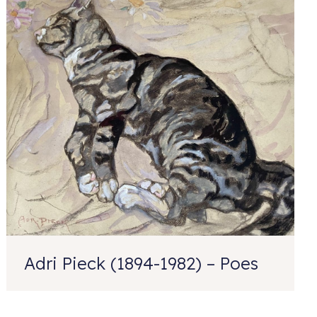
Adri Pieck (1894-1982) – Poes