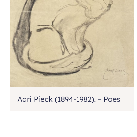
Adri Pieck (1894-1982). – Poes