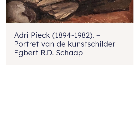
Adri Pieck (1894-1982). –
Portret van de kunstschilder
Egbert R.D. Schaap