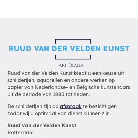
Ruud van der Velden Kunst biedt u een keuze uit
schilderijen, aquarellen en andere werken op
papier van Nederlandse- en Belgische kunstenaars
uit de periode van 1880 tot heden.
De schilderijen zijn op
afspraak
te bezichtigen
zodat wij u optimaal van dienst kunnen zijn.
Ruud van der Velden Kunst
Rotterdam