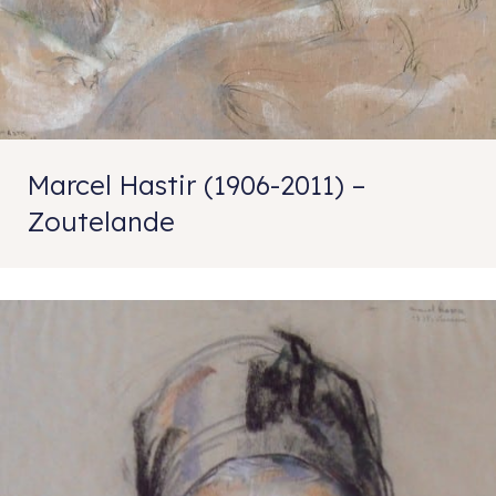
Marcel Hastir (1906-2011) –
Zoutelande