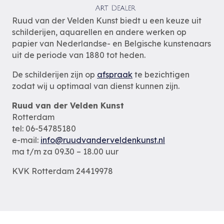
Ruud van der Velden Kunst biedt u een keuze uit
schilderijen, aquarellen en andere werken op
papier van Nederlandse- en Belgische kunstenaars
uit de periode van 1880 tot heden.
De schilderijen zijn op
afspraak
te bezichtigen
zodat wij u optimaal van dienst kunnen zijn.
Ruud van der Velden Kunst
Rotterdam
tel: 06-54785180
e-mail:
info@ruudvanderveldenkunst.nl
ma t/m za 09.30 – 18.00 uur
KVK Rotterdam 24419978