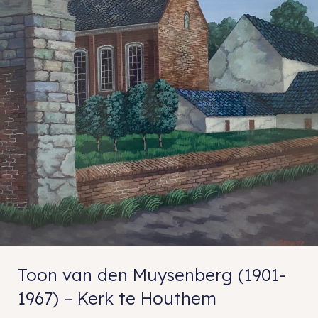
Toon van den Muysenberg (1901-
1967) – Kerk te Houthem