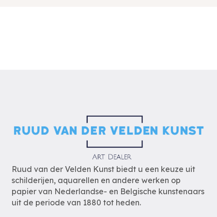
Ruud van der Velden Kunst biedt u een keuze uit
schilderijen, aquarellen en andere werken op
papier van Nederlandse- en Belgische kunstenaars
uit de periode van 1880 tot heden.