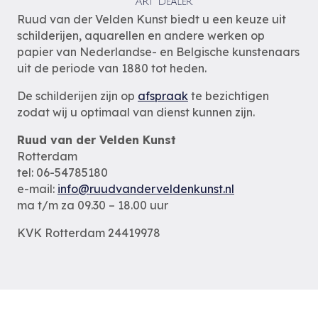
Ruud van der Velden Kunst biedt u een keuze uit
schilderijen, aquarellen en andere werken op
papier van Nederlandse- en Belgische kunstenaars
uit de periode van 1880 tot heden.
De schilderijen zijn op
afspraak
te bezichtigen
zodat wij u optimaal van dienst kunnen zijn.
Ruud van der Velden Kunst
Rotterdam
tel: 06-54785180
e-mail:
info@ruudvanderveldenkunst.nl
ma t/m za 09.30 – 18.00 uur
KVK Rotterdam 24419978