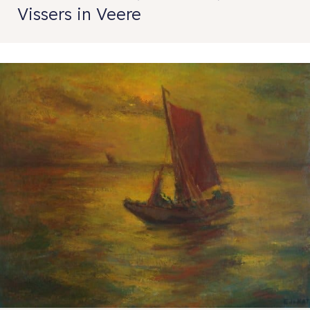
Vissers in Veere