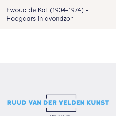
Ewoud de Kat (1904-1974) –
Hoogaars in avondzon