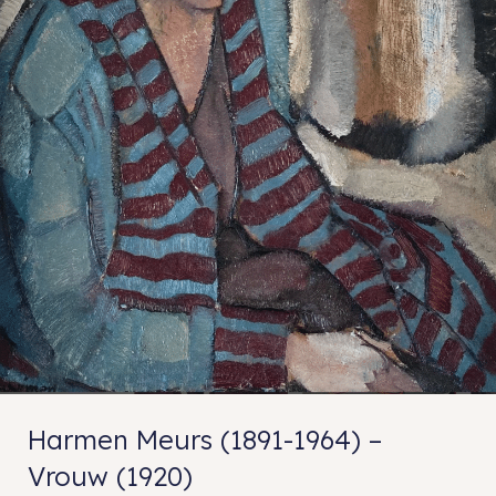
Harmen Meurs (1891-1964) –
Vrouw (1920)