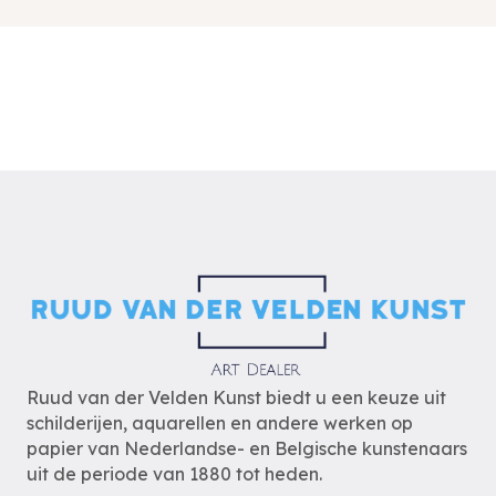
Ruud van der Velden Kunst biedt u een keuze uit
schilderijen, aquarellen en andere werken op
papier van Nederlandse- en Belgische kunstenaars
uit de periode van 1880 tot heden.