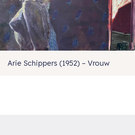
Arie Schippers (1952) – Vrouw