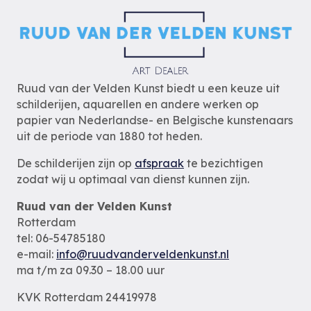
Ruud van der Velden Kunst biedt u een keuze uit
schilderijen, aquarellen en andere werken op
papier van Nederlandse- en Belgische kunstenaars
uit de periode van 1880 tot heden.
De schilderijen zijn op
afspraak
te bezichtigen
zodat wij u optimaal van dienst kunnen zijn.
Ruud van der Velden Kunst
Rotterdam
tel: 06-54785180
e-mail:
info@ruudvanderveldenkunst.nl
ma t/m za 09.30 – 18.00 uur
KVK Rotterdam 24419978