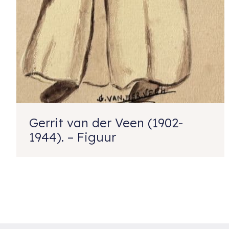
Gerrit van der Veen (1902-
1944). – Figuur