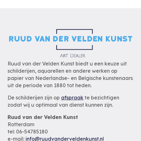
Ruud van der Velden Kunst biedt u een keuze uit
schilderijen, aquarellen en andere werken op
papier van Nederlandse- en Belgische kunstenaars
uit de periode van 1880 tot heden.
De schilderijen zijn op
afspraak
te bezichtigen
zodat wij u optimaal van dienst kunnen zijn.
Ruud van der Velden Kunst
Rotterdam
tel: 06-54785180
e-mail:
info@ruudvanderveldenkunst.nl