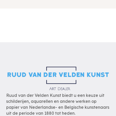
Ruud van der Velden Kunst biedt u een keuze uit
schilderijen, aquarellen en andere werken op
papier van Nederlandse- en Belgische kunstenaars
uit de periode van 1880 tot heden.