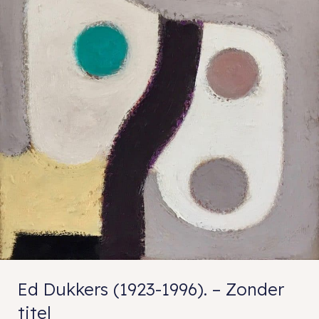
Ed Dukkers (1923-1996). – Zonder
titel