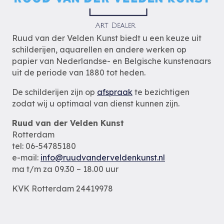
Ruud van der Velden Kunst biedt u een keuze uit
schilderijen, aquarellen en andere werken op
papier van Nederlandse- en Belgische kunstenaars
uit de periode van 1880 tot heden.
De schilderijen zijn op
afspraak
te bezichtigen
zodat wij u optimaal van dienst kunnen zijn.
Ruud van der Velden Kunst
Rotterdam
tel: 06-54785180
e-mail:
info@ruudvanderveldenkunst.nl
ma t/m za 09.30 – 18.00 uur
KVK Rotterdam 24419978