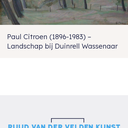
Paul Citroen (1896-1983) –
Landschap bij Duinrell Wassenaar