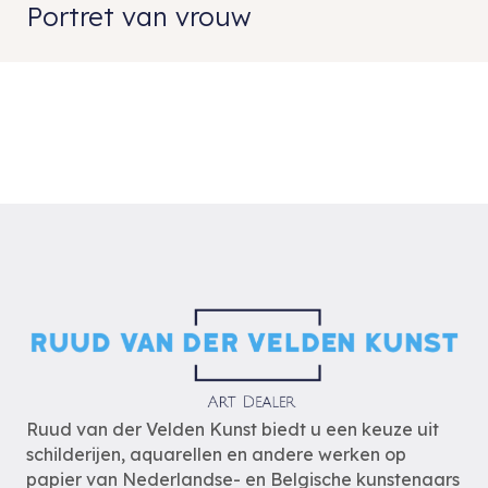
Portret van vrouw
Ruud van der Velden Kunst biedt u een keuze uit
schilderijen, aquarellen en andere werken op
papier van Nederlandse- en Belgische kunstenaars