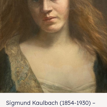
Sigmund Kaulbach (1854-1930) –