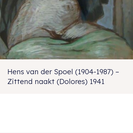
Hens van der Spoel (1904-1987) –
Zittend naakt (Dolores) 1941