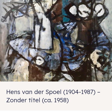
Hens van der Spoel (1904-1987) –
Zonder titel (ca. 1958)