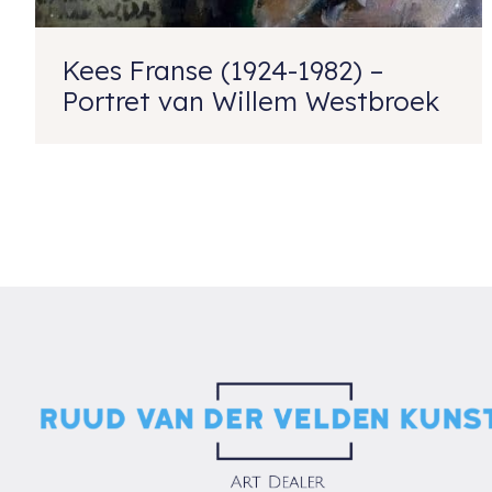
Kees Franse (1924-1982) –
Portret van Willem Westbroek