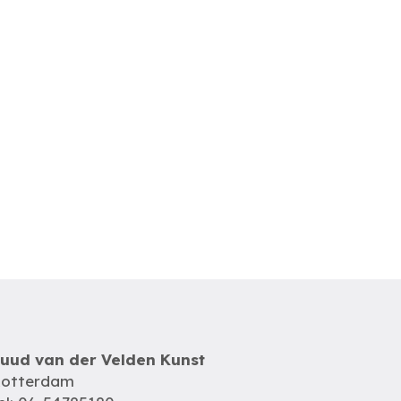
uud van der Velden Kunst
otterdam