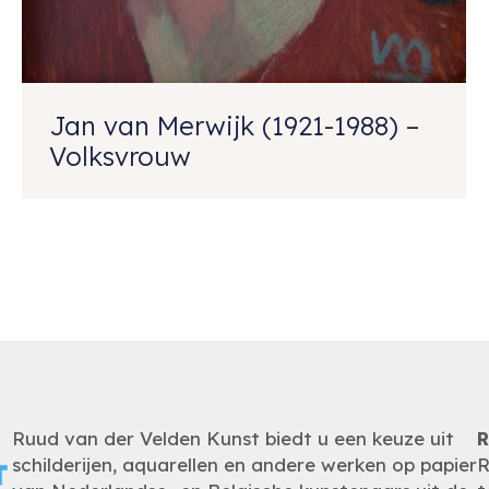
Jan van Merwijk (1921-1988) –
Volksvrouw
Ruud van der Velden Kunst biedt u een keuze uit
R
schilderijen, aquarellen en andere werken op papier
R