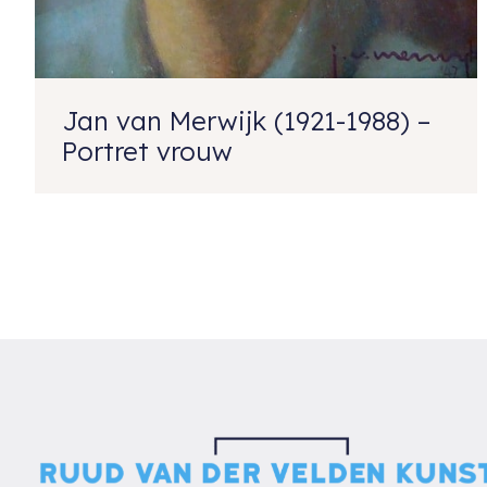
Jan van Merwijk (1921-1988) –
Portret vrouw