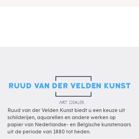
Ruud van der Velden Kunst biedt u een keuze uit
schilderijen, aquarellen en andere werken op
papier van Nederlandse- en Belgische kunstenaars
uit de periode van 1880 tot heden.