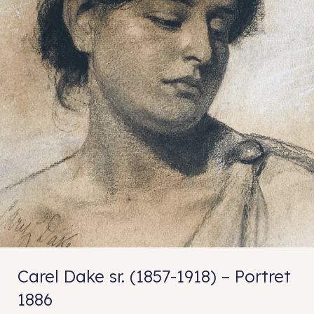
Carel Dake sr. (1857-1918) – Portret
1886