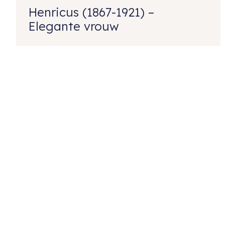
Henricus (1867-1921) –
Elegante vrouw