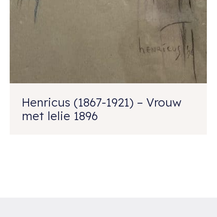
Henricus (1867-1921) – Vrouw
met lelie 1896