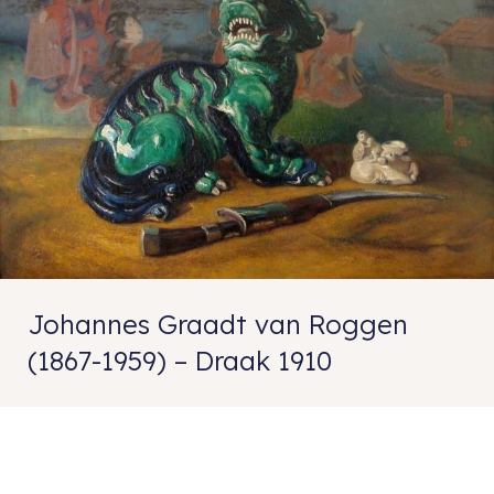
Johannes Graadt van Roggen
(1867-1959) – Draak 1910