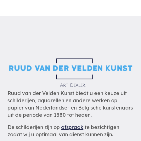
Ruud van der Velden Kunst biedt u een keuze uit
schilderijen, aquarellen en andere werken op
papier van Nederlandse- en Belgische kunstenaars
uit de periode van 1880 tot heden.
De schilderijen zijn op
afspraak
te bezichtigen
zodat wij u optimaal van dienst kunnen zijn.