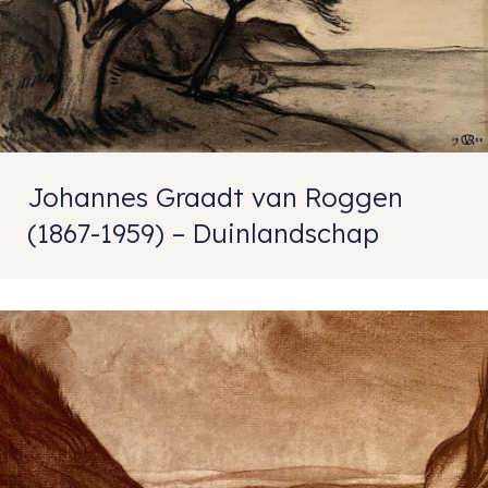
Johannes Graadt van Roggen
(1867-1959) – Duinlandschap