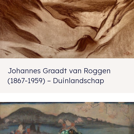
Johannes Graadt van Roggen
(1867-1959) – Duinlandschap