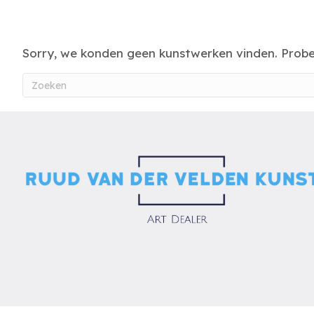
Sorry, we konden geen kunstwerken vinden. Prob