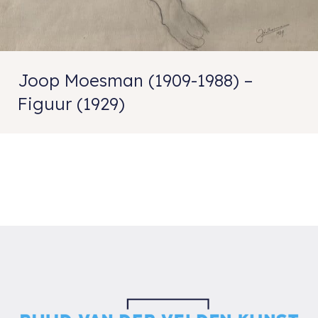
Joop Moesman (1909-1988) –
Figuur (1929)