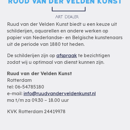
Ruud van der Velden Kunst biedt u een keuze uit
schilderijen, aquarellen en andere werken op
papier van Nederlandse- en Belgische kunstenaars
uit de periode van 1880 tot heden.
De schilderijen zijn op
afspraak
te bezichtigen
zodat wij u optimaal van dienst kunnen zijn.
Ruud van der Velden Kunst
Rotterdam
tel: 06-54785180
e-mail:
info@ruudvanderveldenkunst.nl
ma t/m za 09.30 – 18.00 uur
KVK Rotterdam 24419978