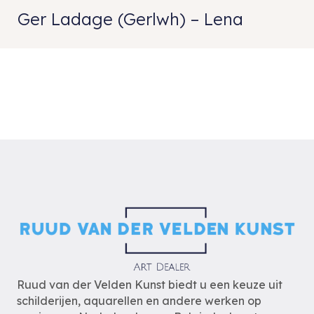
Ger Ladage (Gerlwh) – Lena
Ruud van der Velden Kunst biedt u een keuze uit
schilderijen, aquarellen en andere werken op